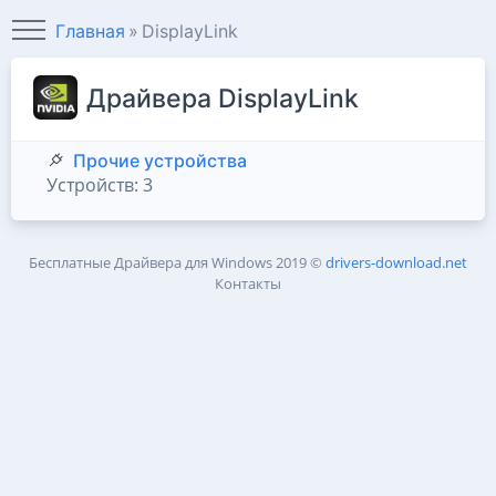
Главная
DisplayLink
Драйвера DisplayLink
Прочие устройства
Устройств: 3
Бесплатные Драйвера для Windows
2019 ©
drivers-download.net
Контакты